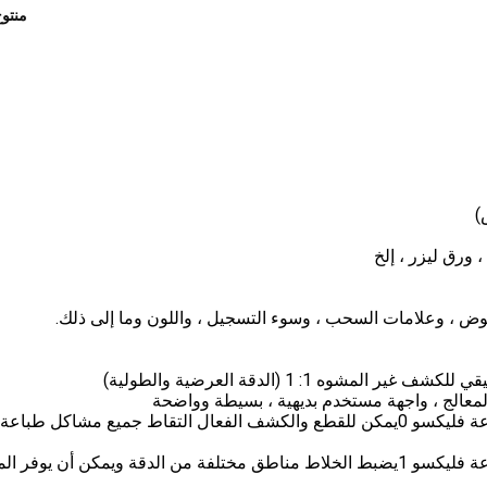
منتو
 ورق ليزر ، إلخ
المعالج ، واجهة مستخدم بديهية ، بسيطة وواضحة
يمكن للقطع والكشف الفعال التقاط جميع مشاكل طباعة
يضبط الخلاط مناطق مختلفة من الدقة ويمكن أن يوفر الم