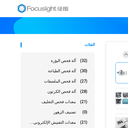
الفئات
(32)
آلة فحص البؤرة
(30)
آلة فحص الطباعة
(27)
آلة فحص الملصقات
(28)
آلة فحص الكرتون
(21)
معدات فحص التغليف
(0)
تصنيف الزهور
(21)
معدات التفتيش الإلكتروني...