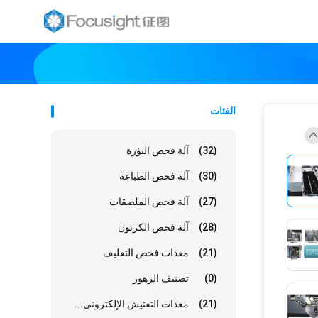
الفئات
(32)
آلة فحص البؤرة
(30)
آلة فحص الطباعة
(27)
آلة فحص الملصقات
(28)
آلة فحص الكرتون
(21)
معدات فحص التغليف
(0)
تصنيف الزهور
(21)
معدات التفتيش الإلكتروني...