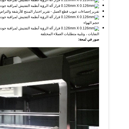
تقرير إحصاءات عيوب قطع العمل - تقرير اختبار المنتج للأرشفة والترا
حجم الهواء
النفايات ، وتلبية متطلبات العملاء المختلفة
صور في لمحة: