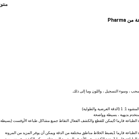
منتو
Pharma
مستخدم بديهية ، بسيطة وواضحة
يمكن للقطع والكشف الفعال التقاط جميع مشاكل طباعة الأوفست (بسيطة 
يضبط الخلاط مناطق مختلفة من الدقة ويمكن أن يوفر المزيد من المرونة