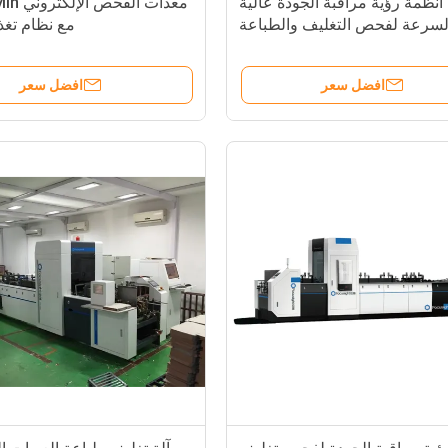
أنظمة رؤية مراقبة الجودة عالية
معدات ال
لسرعة لفحص التغليف والطباعة
مع نظام تغذ
افضل سعر
افضل سعر