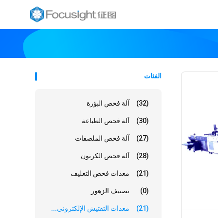
الفئات
(32)
آلة فحص البؤرة
(30)
آلة فحص الطباعة
(27)
آلة فحص الملصقات
(28)
آلة فحص الكرتون
(21)
معدات فحص التغليف
(0)
تصنيف الزهور
(21)
معدات التفتيش الإلكتروني...