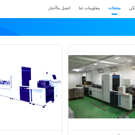
كن
منتجات
معلومات عنا
اتصل بنا
أخبار