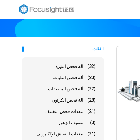
الفئات
(32)
آلة فحص البؤرة
(30)
آلة فحص الطباعة
(27)
آلة فحص الملصقات
(28)
آلة فحص الكرتون
(21)
معدات فحص التغليف
(0)
تصنيف الزهور
(21)
معدات التفتيش الإلكتروني...