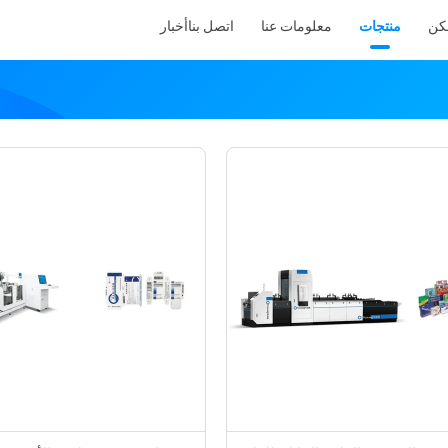
كن
منتجات
معلومات عنا
اتصل بنا
أخبار