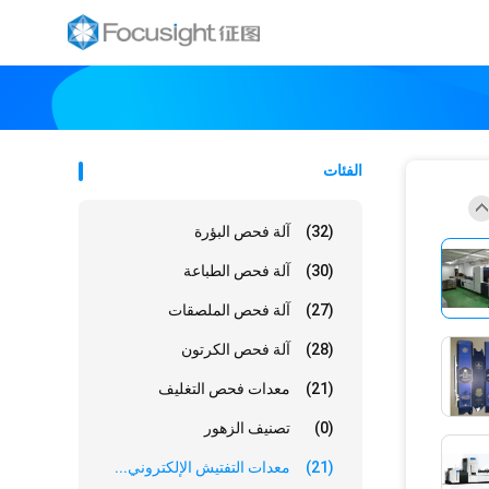
الفئات
(32)
آلة فحص البؤرة
(30)
آلة فحص الطباعة
(27)
آلة فحص الملصقات
(28)
آلة فحص الكرتون
(21)
معدات فحص التغليف
(0)
تصنيف الزهور
(21)
معدات التفتيش الإلكتروني...