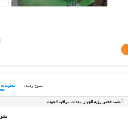
منتوج وصف
معلومات ت
أنظمة فحص رؤية الجهاز
,
معدات مراقبة الجودة
منتو