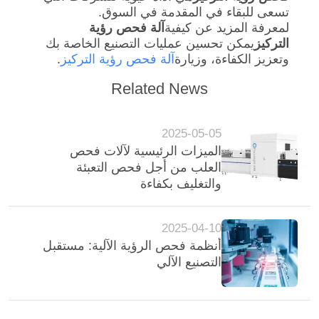
تسعى للبقاء في المقدمة في السوق.
لمعرفة المزيد عن كيفية
آلة فحص رؤية
التركيز
يمكن تحسين عمليات التصنيع الخاصة بك
وتعزيز الكفاءة، وزيارة
آلة فحص رؤية التركيز
.
Related News
2025-05-05
الميزات الرئيسية لآلات فحص
العلب من أجل فحص التعبئة
والتغليف بكفاءة
2025-04-10
أنظمة فحص الرؤية الآلية: مستقبل
التصنيع الآلي